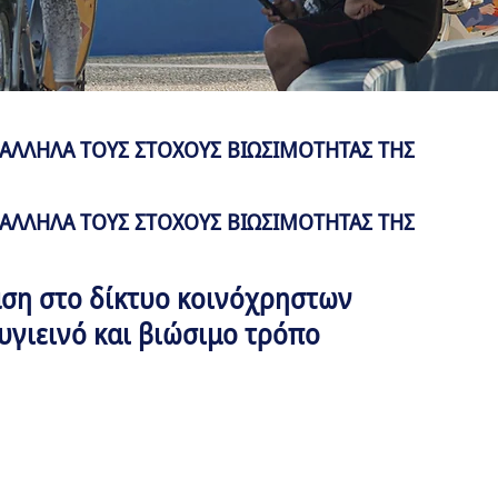
ΡAΛΛΗΛΑ ΤΟΥΣ ΣΤOΧΟΥΣ ΒΙΩΣΙΜOΤΗΤΑΣ ΤΗΣ
ΡAΛΛΗΛΑ ΤΟΥΣ ΣΤOΧΟΥΣ ΒΙΩΣΙΜOΤΗΤΑΣ ΤΗΣ
αση στο δίκτυο κοινόχρηστων
υγιεινό και βιώσιμο τρόπο