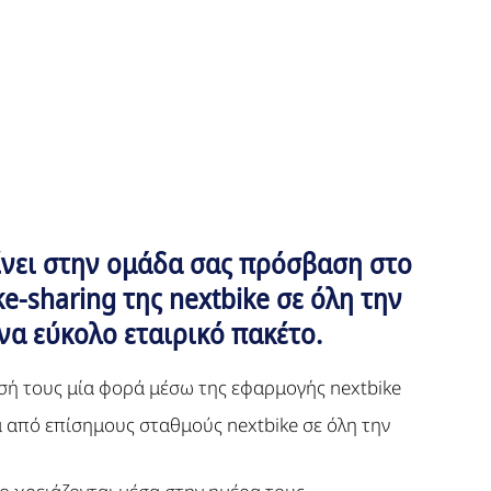
δίνει στην ομάδα σας πρόσβαση στο
e-sharing της nextbike σε όλη την
να εύκολο εταιρικό πακέτο.
ή τους μία φορά μέσω της εφαρμογής nextbike
από επίσημους σταθμούς nextbike σε όλη την