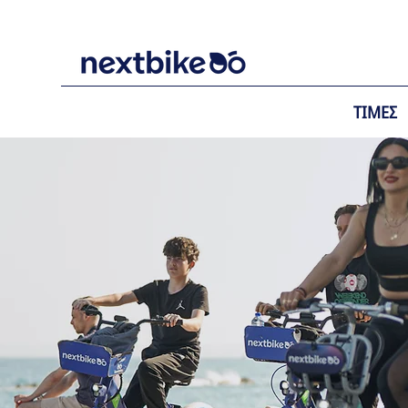
ΤΙΜΕΣ