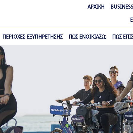
ΑΡΧΙΚΗ
BUSINESS
Ε
ΠΕΡΙΟΧΕΣ ΕΞΥΠΗΡΕΤΗΣΗΣ
ΠΩΣ ΕΝΟΙΚΙΑΖΩ;
ΠΩΣ ΕΠΙ