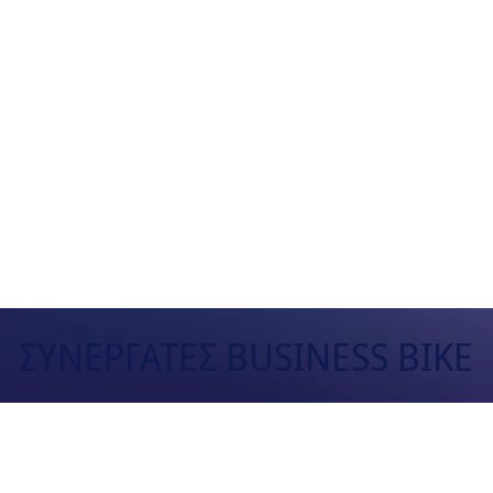
ΣΥΝΕΡΓΑΤΕΣ BUSINESS BIKE