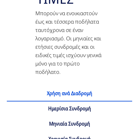
Μπορούν να ενοικιαστούν
έως και τέσσερα ποδήλατα
ταυτόχρονα σε έναν
λογαριασμό. Οι μηνιαίες και
ετήσιες συνδρομές και οι
ειδικές τιμές ισχύουν γενικά
μόνο για το πρώτο
ποδήλατο.
Χρήση ανά Διαδρομή
Ημερίσια Συνδρομή
Μηνιαία Συνδρομή
Χρονιαία Συνδρομή