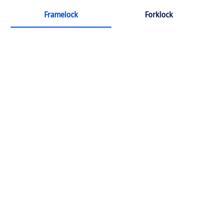
Framelock
Forklock