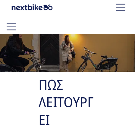
ΠΩΣ
ΛΕΙΤΟΥΡΓ
ΕΙ