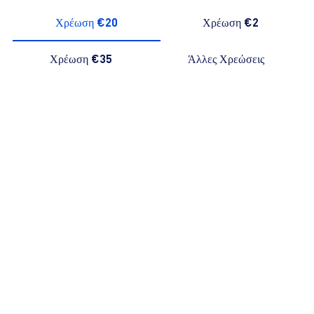
Χρέωση €20
Χρέωση €2
Χρέωση €35
Άλλες Χρεώσεις