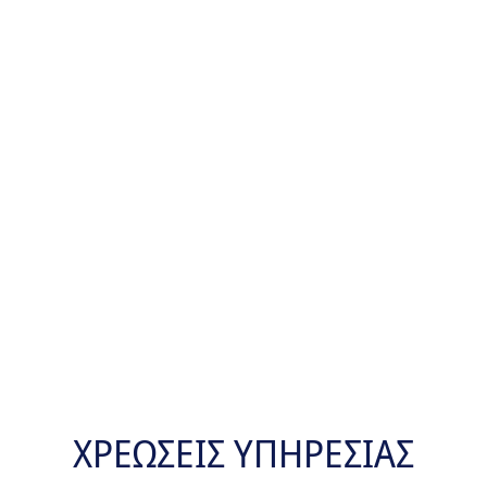
ΧΡΕΩΣΕΙΣ ΥΠΗΡΕΣΙΑΣ