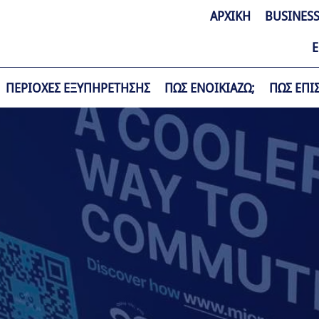
ΑΡΧΙΚΗ
BUSINESS
Ε
ΠΕΡΙΟΧΕΣ ΕΞΥΠΗΡΕΤΗΣΗΣ
ΠΩΣ ΕΝΟΙΚΙΑΖΩ;
ΠΩΣ ΕΠΙ