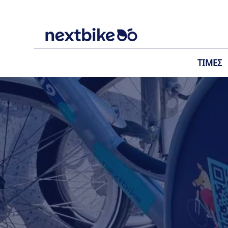
ΤΙΜΕΣ