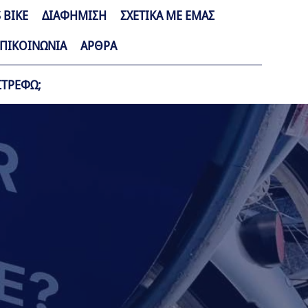
 BIKE
ΔΙΑΦΗΜΙΣΗ
ΣΧΕΤΙΚΑ ΜΕ ΕΜΑΣ
ΠΙΚΟΙΝΩΝΙΑ
ΑΡΘΡΑ
ΣΤΡΕΦΩ;