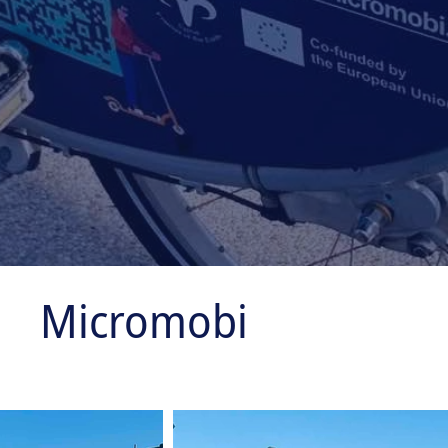
Micromobi