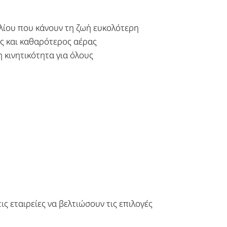
ιλίου που κάνουν τη ζωή ευκολότερη
ες και καθαρότερος αέρας
κινητικότητα για όλους
ις εταιρείες να βελτιώσουν τις επιλογές