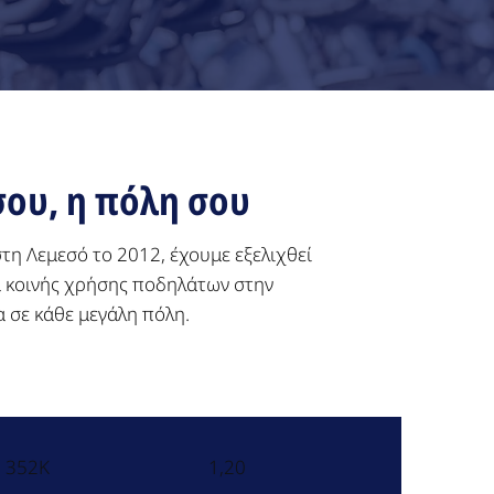
σου, η πόλη σου
τη Λεμεσό το 2012, έχουμε εξελιχθεί
 κοινής χρήσης ποδηλάτων στην
 σε κάθε μεγάλη πόλη.
352K
1,20