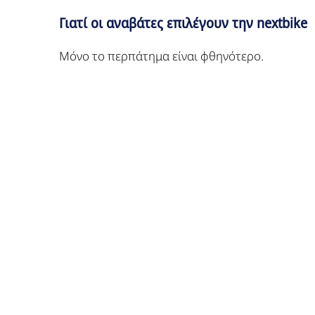
Γιατί οι αναβάτες επιλέγουν την nextbike
Μόνο το περπάτημα είναι φθηνότερο.