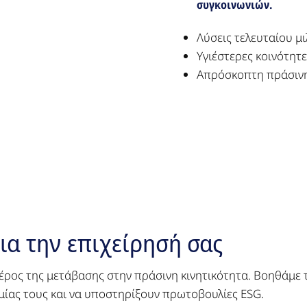
συγκοινωνιών.
Λύσεις τελευταίου μ
Υγιέστερες κοινότητ
Απρόσκοπτη πράσινη 
ια την επιχείρησή σας
μέρος της μετάβασης στην πράσινη κινητικότητα. Βοηθάμε τ
ίας τους και να υποστηρίξουν πρωτοβουλίες ESG.