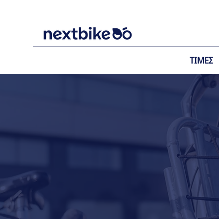
ΤΙΜΕΣ