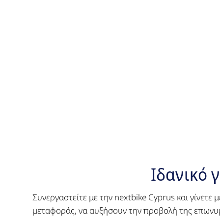
Ιδανικό γ
Συνεργαστείτε με την nextbike Cyprus και γίνετε 
μεταφοράς, να αυξήσουν την προβολή της επωνυμ