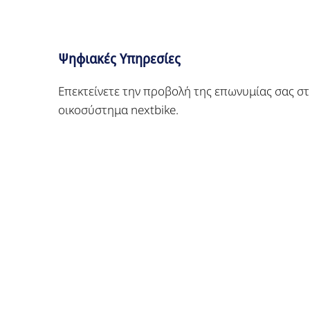
Ψηφιακές Υπηρεσίες
Επεκτείνετε την προβολή της επωνυμίας σας σ
οικοσύστημα nextbike.