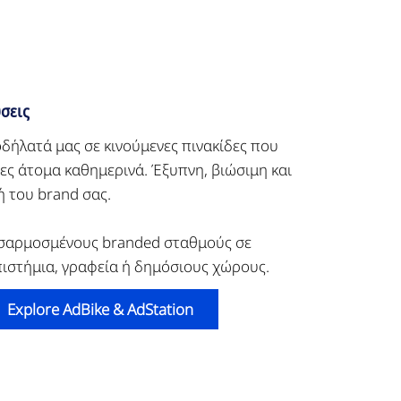
σεις
δήλατά μας σε κινούμενες πινακίδες που
ες άτομα καθημερινά. Έξυπνη, βιώσιμη και
 του brand σας.
σαρμοσμένους branded σταθμούς σε
πιστήμια, γραφεία ή δημόσιους χώρους.
Explore AdBike & AdStation