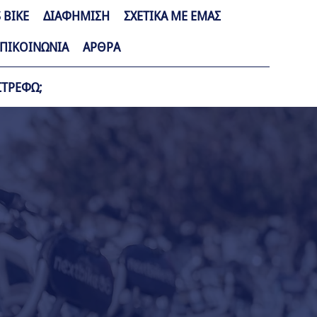
 BIKE
ΔΙΑΦΗΜΙΣΗ
ΣΧΕΤΙΚΑ ΜΕ ΕΜΑΣ
ΠΙΚΟΙΝΩΝΙΑ
ΑΡΘΡΑ
ΣΤΡΕΦΩ;