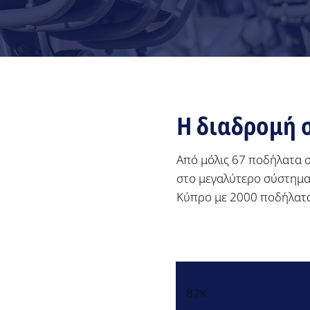
Η διαδρομή 
Από μόλις 67 ποδήλατα σ
στο μεγαλύτερο σύστημα
Κύπρο με 2000 ποδήλατα
82K