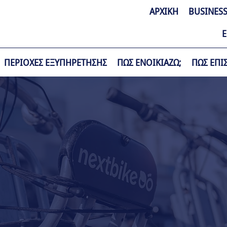
ΑΡΧΙΚΗ
BUSINESS
Ε
ΠΕΡΙΟΧΕΣ ΕΞΥΠΗΡΕΤΗΣΗΣ
ΠΩΣ ΕΝΟΙΚΙΑΖΩ;
ΠΩΣ ΕΠΙ