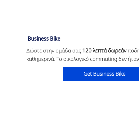
Business Bike
Δώστε στην ομάδα σας
120 λεπτά δωρεάν
ποδη
καθημερινά. Το οικολογικό commuting δεν ήταν
Get Business Bike